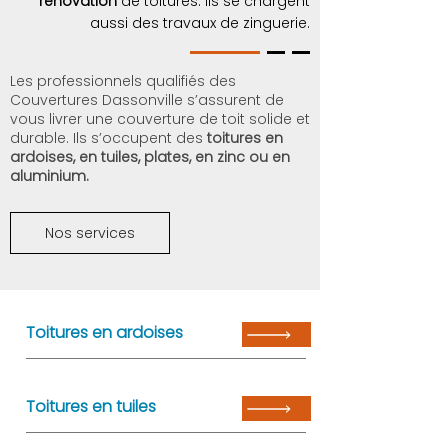
rénovation
de toitures. Ils se chargent
aussi des travaux de zinguerie.
Les professionnels qualifiés des
Couvertures Dassonville s’assurent de
vous livrer une couverture de toit solide et
durable. Ils s’occupent des
toitures en
ardoises, en tuiles, plates, en zinc ou en
aluminium.
Nos services
Toitures en ardoises
Toitures en tuiles