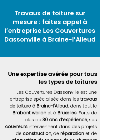
Travaux de toiture sur
mesure : faites appel à
l’entreprise Les Couvertures
Dassonville à Braine-l’Alleud
Une expertise avérée pour tous
les types de toitures
Les Couvertures Dassonville est une
entreprise spécialisée dans les
travaux
de toiture à Braine-l'Alleud
, dans tout le
Brabant wallon
et à
Bruxelles
. Forts de
plus de
30 ans d’expérience
, ses
couvreurs
interviennent dans des projets
de
construction
, de
réparation
et de