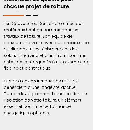
chaque projet de toiture
Les Couvertures Dassonville utilise des
matériaux haut de gamme
pour les
travaux de toiture
. Son équipe de
couvreurs travaille avec des ardoises de
qualité, des tuiles résistantes et des
solutions en zinc et aluminium, comme
celles de la marque
Prefa
, un exemple de
fiabilité et d’esthétique.
Grâce à ces matériaux, vos toitures
bénéficient d’une longévité accrue.
Demandez également l’amélioration de
l’
isolation de votre toiture
, un élément
essentiel pour une performance
énergétique optimale.