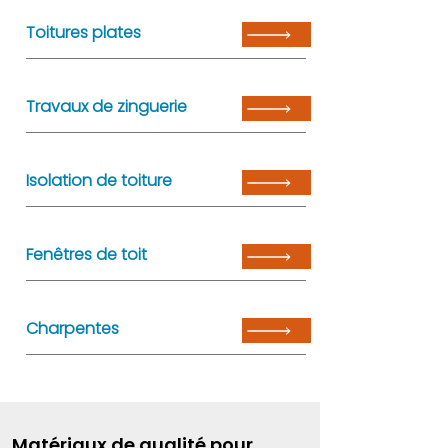
Toitures plates
Travaux de zinguerie
Isolation de toiture
Fenêtres de toit
Charpentes
Matériaux de qualité pour