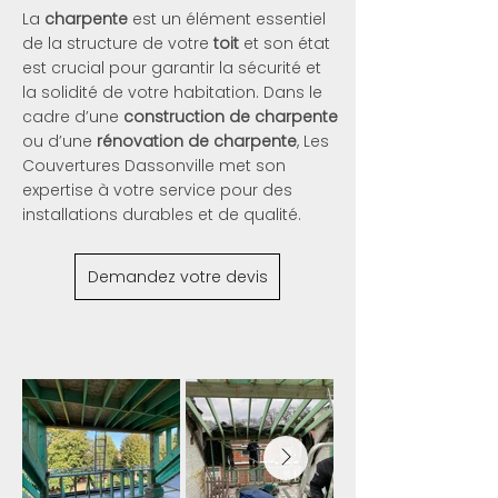
La
charpente
est un élément essentiel
de la structure de votre
toit
et son état
est crucial pour garantir la sécurité et
la solidité de votre habitation. Dans le
cadre d’une
construction de charpente
ou d’une
rénovation de charpente
, Les
Couvertures Dassonville met son
expertise à votre service pour des
installations durables et de qualité.
Demandez votre devis