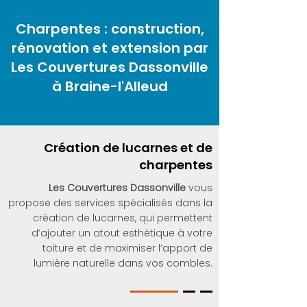
Charpentes : construction,
rénovation et extension par
Les Couvertures Dassonville
à Braine-l'Alleud
Création de lucarnes et de
charpentes
Les Couvertures Dassonville
vous
propose des services spécialisés dans la
création de lucarnes, qui permettent
d’ajouter un atout esthétique à votre
toiture et de maximiser l’apport de
lumière naturelle dans vos combles.